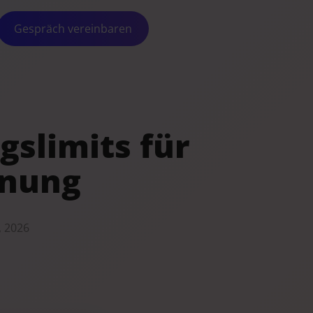
Gespräch vereinbaren
gslimits für
hnung
, 2026