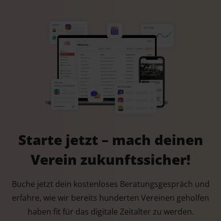
Starte jetzt – mach deinen
Verein zukunftssicher!
Buche jetzt dein kostenloses Beratungsgespräch und
erfahre, wie wir bereits hunderten Vereinen geholfen
haben fit für das digitale Zeitalter zu werden.