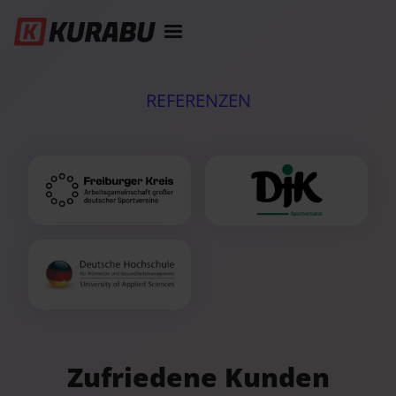
REFERENZEN
Zufriedene Kunden