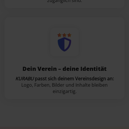
zugänglich sind.
Dein Verein – deine Identität
KURABU
passt sich deinem Vereinsdesign an:
Logo, Farben, Bilder und Inhalte bleiben
einzigartig.