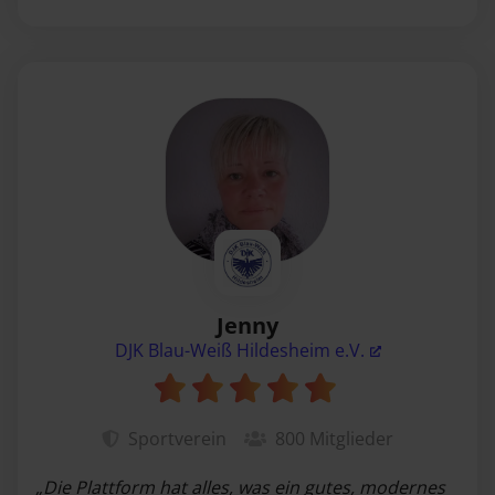
Jenny
DJK Blau-Weiß Hildesheim e.V.
Sportverein
800
Mitglieder
„Die Plattform hat alles, was ein gutes, modernes