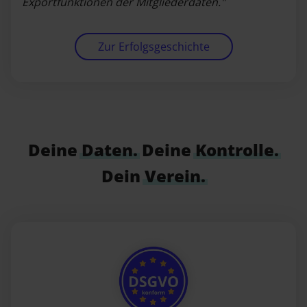
Exportfunktionen der Mitgliederdaten."
Zur Erfolgsgeschichte
Deine
Daten.
Deine
Kontrolle.
Dein
Verein.