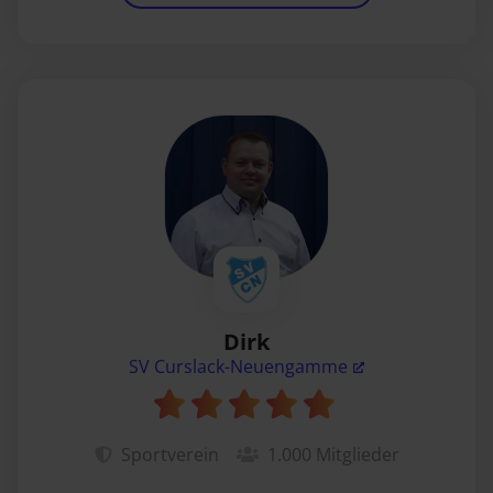
Dirk
SV Curslack-Neuengamme
Sportverein
1.000
Mitglieder