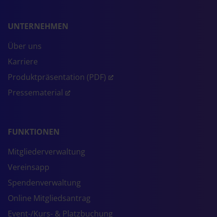
UNTERNEHMEN
Über uns
Karriere
Produktpräsentation (PDF)
Pressematerial
FUNKTIONEN
Mitgliederverwaltung
Vereinsapp
Spendenverwaltung
Online Mitgliedsantrag
Event-/Kurs- & Platzbuchung