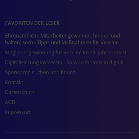
FAVORITEN DER LESER
Ehrenamtliche Mitarbeiter gewinnen, binden und
halten: sechs Tipps und Maßnahmen für Vereine
Mitgliedergewinnung für Vereine im 21. Jahrhundert
Digitalisierung im Verein - So wird Ihr Verein digital
Sponsoren suchen und finden
Kontakt
Datenschutz
AGB
Impressum