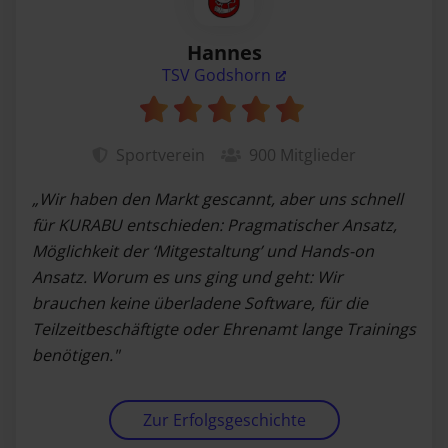
Hannes
TSV Godshorn
Sportverein
900
Mitglieder
„Wir haben den Markt gescannt, aber uns schnell
für KURABU entschieden: Pragmatischer Ansatz,
Möglichkeit der ‘Mitgestaltung’ und Hands-on
Ansatz. Worum es uns ging und geht: Wir
brauchen keine überladene Software, für die
Teilzeitbeschäftigte oder Ehrenamt lange Trainings
benötigen."
Zur Erfolgsgeschichte