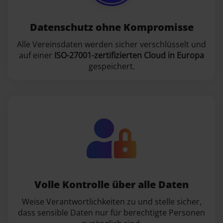
Datenschutz ohne Kompromisse
Alle Vereinsdaten werden sicher verschlüsselt und
auf einer
ISO-27001-zertifizierten Cloud in Europa
gespeichert.
Volle Kontrolle über alle Daten
Weise Verantwortlichkeiten zu und stelle sicher,
dass sensible Daten nur für berechtigte Personen