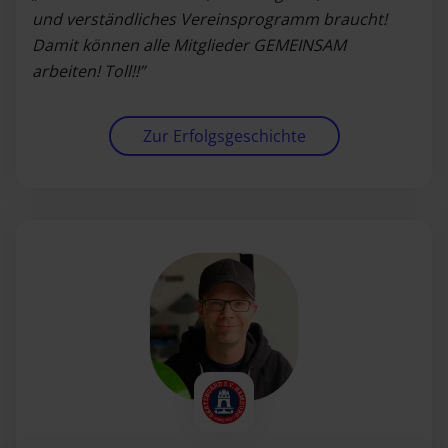
und verständliches Vereinsprogramm braucht!
Damit können alle Mitglieder GEMEINSAM
arbeiten! Toll!!”
Zur Erfolgsgeschichte