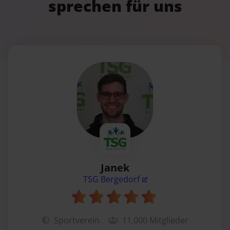
sprechen für uns
Janek
TSG Bergedorf
Sportverein
11.000
Mitglieder