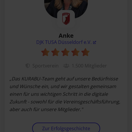
Anke
DJK TUSA Düsseldorf e.V.
Sportverein
1.500
Mitglieder
„Das KURABU-Team geht auf unsere Bedürfnisse
und Wünsche ein, und wir gestalten gemeinsam
einen für uns wichtigen Schritt in die digitale
Zukunft - sowohl für die Vereinsgeschäftsführung,
aber auch für unsere Mitglieder."
Zur Erfolgsgeschichte