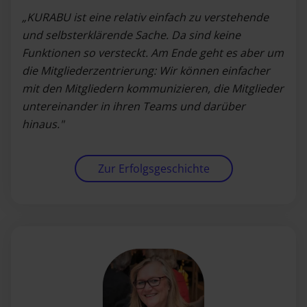
„KURABU ist eine relativ einfach zu verstehende
und selbsterklärende Sache. Da sind keine
Funktionen so versteckt. Am Ende geht es aber um
die Mitgliederzentrierung: Wir können einfacher
mit den Mitgliedern kommunizieren, die Mitglieder
untereinander in ihren Teams und darüber
hinaus."
Zur Erfolgsgeschichte