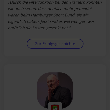
„Durch die Filterfunktion bei den Trainern konnten
wir auch sehen, dass deutlich mehr gemeldet
waren beim Hamburger Sport Bund, als wir
eigentlich haben. Jetzt sind es viel weniger, was
natürlich die Kosten gesenkt hat."
Zur Erfolgsgeschichte