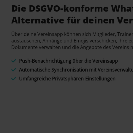
Die DSGVO-konforme Wha
Alternative für deinen Ve
Über deine Vereinsapp können sich Mitglieder, Traine
austauschen, Anhänge und Emojis verschicken, ihre 
Dokumente verwalten und die Angebote des Vereins 
Push-Benachrichtigung über die Vereinsapp
Automatische Synchronisation mit Vereinsverwalt
Umfangreiche Privatsphären-Einstellungen