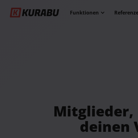
Funktionen
Referenz
Mitglieder,
deinen 