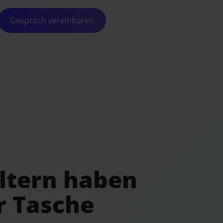
Gespräch vereinbaren
Eltern haben
r Tasche