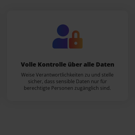
Volle Kontrolle über alle Daten
Weise Verantwortlichkeiten zu und stelle
sicher, dass sensible Daten nur für
berechtigte Personen zugänglich sind.