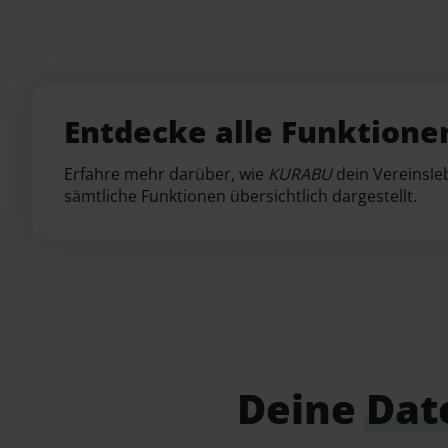
Entdecke alle Funktione
Erfahre mehr darüber, wie
KURABU
dein Vereinsle
sämtliche Funktionen übersichtlich dargestellt.
Deine
Dat