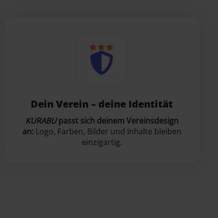
Dein Verein – deine Identität
KURABU
passt sich deinem Vereinsdesign
an:
Logo, Farben, Bilder und Inhalte bleiben
einzigartig.