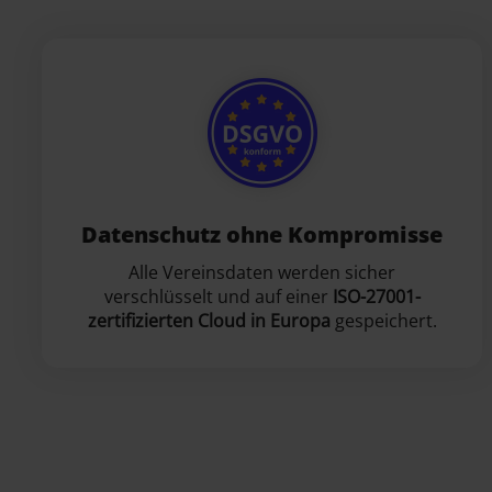
Datenschutz ohne Kompromisse
Alle Vereinsdaten werden sicher
verschlüsselt und auf einer
ISO-27001-
zertifizierten Cloud in Europa
gespeichert.