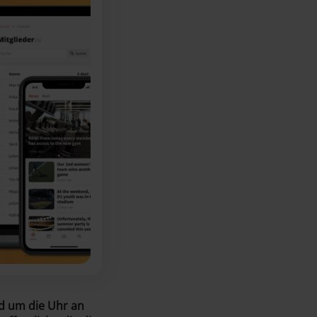
d um die Uhr an