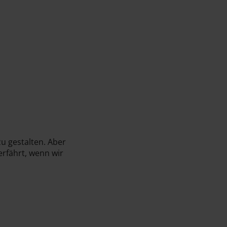
zu gestalten. Aber
erfährt, wenn wir