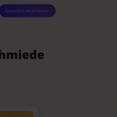
Gespräch vereinbaren
chmiede