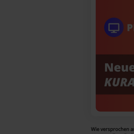
Wie versprochen a