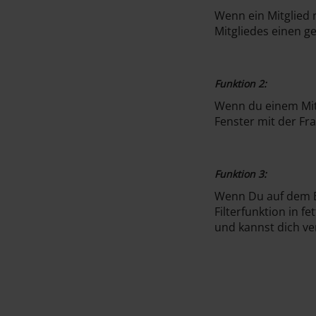
Wenn ein Mitglied 
Mitgliedes einen g
Funktion 2:
Wenn du einem Mitgl
Fenster mit der Fr
Funktion 3:
Wenn Du auf dem But
Filterfunktion in fet
und kannst dich ve