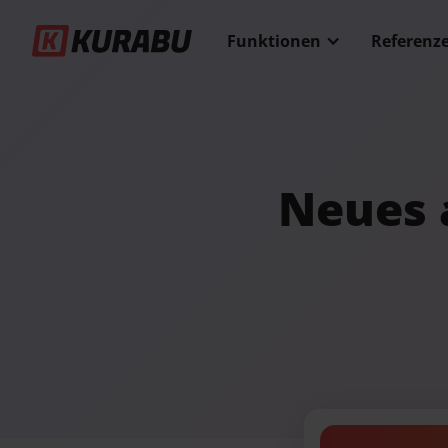
Funktionen
Referenz
Neues 