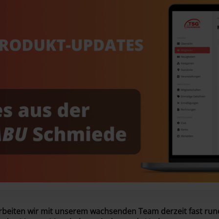
rbeiten wir mit unserem wachsenden Team derzeit fast run