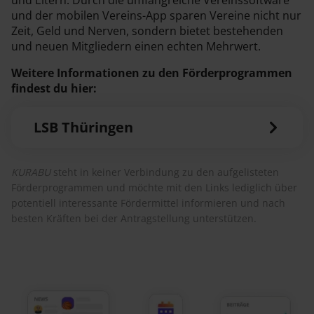
und Eltern. Durch die umfangreiche Vereinssoftware
und der mobilen Vereins-App sparen Vereine nicht nur
Zeit, Geld und Nerven, sondern bietet bestehenden
und neuen Mitgliedern einen echten Mehrwert.
Weitere Informationen zu den Förderprogrammen
findest du hier:
LSB Thüringen
KURABU
steht in keiner Verbindung zu den aufgelisteten
Förderprogrammen und möchte mit den Links lediglich über
potentiell interessante Fördermittel informieren und nach
besten Kräften bei der Antragstellung unterstützen.