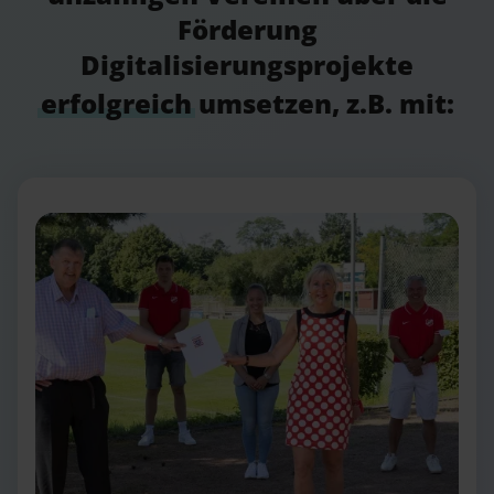
Förderung
Digitalisierungsprojekte
erfolgreich
umsetzen, z.B. mit: