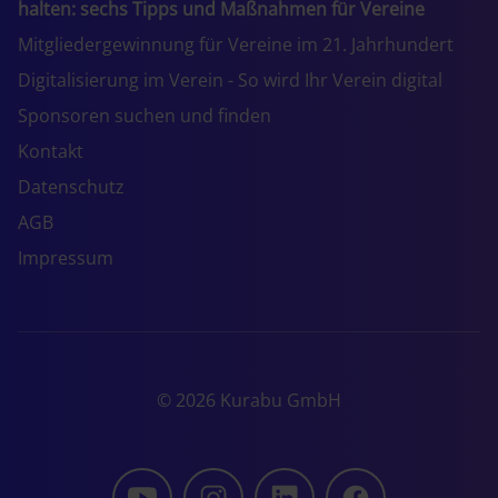
halten: sechs Tipps und Maßnahmen für Vereine
Mitgliedergewinnung für Vereine im 21. Jahrhundert
Digitalisierung im Verein - So wird Ihr Verein digital
Sponsoren suchen und finden
Kontakt
Datenschutz
AGB
Impressum
© 2026 Kurabu GmbH