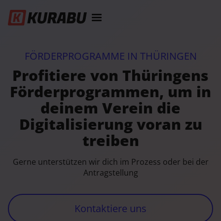
FÖRDERPROGRAMME IN THÜRINGEN
Profitiere von Thüringens
Förderprogrammen, um in
deinem Verein die
Digitalisierung voran zu
treiben
Gerne unterstützen wir dich im Prozess oder bei der
Antragstellung
Kontaktiere uns