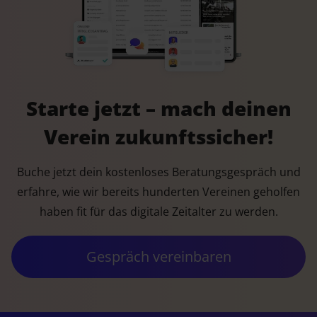
Starte jetzt – mach deinen
Verein zukunftssicher!
Buche jetzt dein kostenloses Beratungsgespräch und
erfahre, wie wir bereits hunderten Vereinen geholfen
haben fit für das digitale Zeitalter zu werden.
Gespräch vereinbaren