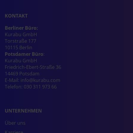
KONTAKT
Berliner Büro:
Kurabu GmbH
Torstraße 177
10115 Berlin
Potsdamer Büro
:
Kurabu GmbH
Friedrich-Ebert-Straße 36
14469 Potsdam
E-Mail:
info@kurabu.com
Telefon:
030 311 973 66
UNTERNEHMEN
Über uns
Karriere