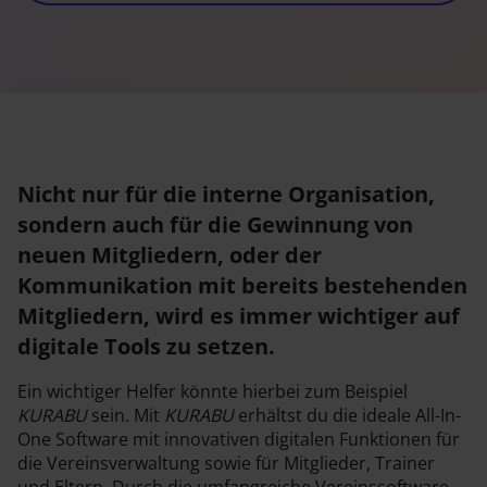
Nicht nur für die interne Organisation,
sondern auch für die Gewinnung von
neuen Mitgliedern, oder der
Kommunikation mit bereits bestehenden
Mitgliedern, wird es immer wichtiger auf
digitale Tools zu setzen.
Ein wichtiger Helfer könnte hierbei zum Beispiel
KURABU
sein. Mit
KURABU
erhältst du die ideale All-In-
One Software mit innovativen digitalen Funktionen für
die Vereinsverwaltung sowie für Mitglieder, Trainer