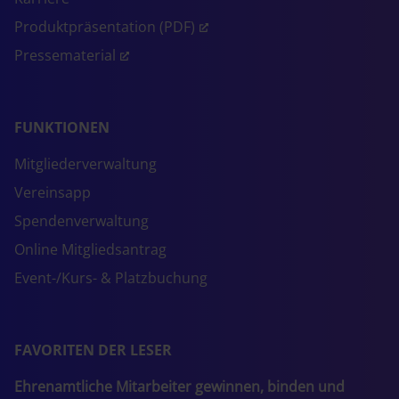
Produktpräsentation (PDF)
Pressematerial
FUNKTIONEN
Mitgliederverwaltung
Vereinsapp
Spendenverwaltung
Online Mitgliedsantrag
Event-/Kurs- & Platzbuchung
FAVORITEN DER LESER
Ehrenamtliche Mitarbeiter gewinnen, binden und